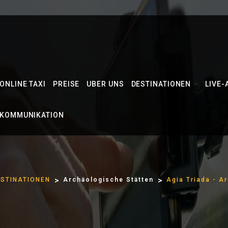
ONLINE TAXI
PREISE
UBER UNS
DESTINATIONEN
LIVE-
KOMMUNIKATION
STINATIONEN
Archäologische Stätten
Agia Triada - A