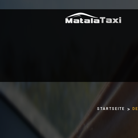
STARTSEITE
DE