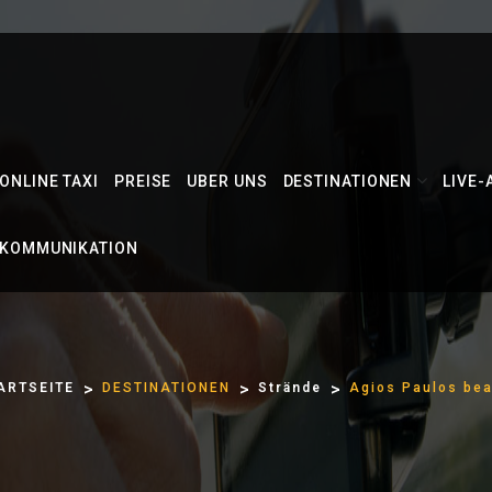
ONLINE TAXI
PREISE
UBER UNS
DESTINATIONEN
LIVE-
KOMMUNIKATION
ARTSEITE
DESTINATIONEN
Strände
Agios Paulos be