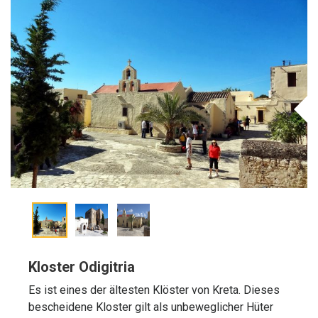
Kloster Odigitria
Es ist eines der ältesten Klöster von Kreta. Dieses
bescheidene Kloster gilt als unbeweglicher Hüter