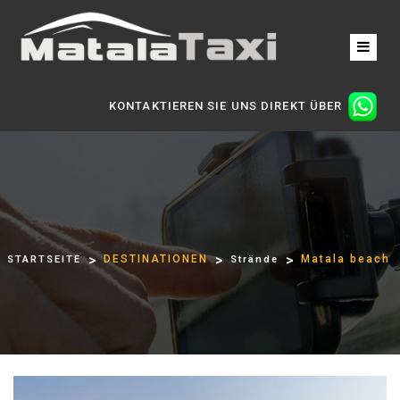
KONTAKTIEREN SIE UNS DIREKT ÜBER
DESTINATIONEN
Matala beach
STARTSEITE
Strände