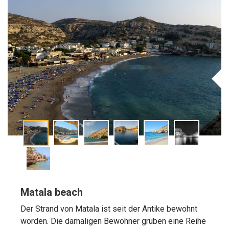
Matala beach
Der Strand von Matala ist seit der Antike bewohnt
worden. Die damaligen Bewohner gruben eine Reihe