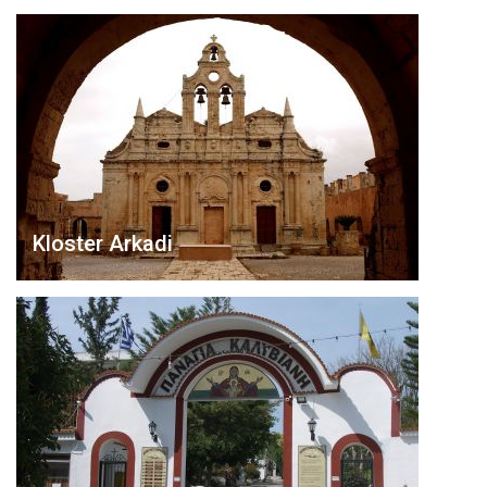
Kloster Arkadi