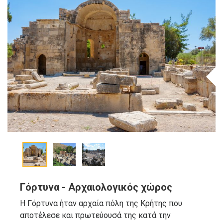
Γόρτυνα - Aρχαιολογικός χώρος
Η Γόρτυνα ήταν αρχαία πόλη της Κρήτης που
αποτέλεσε και πρωτεύουσά της κατά την