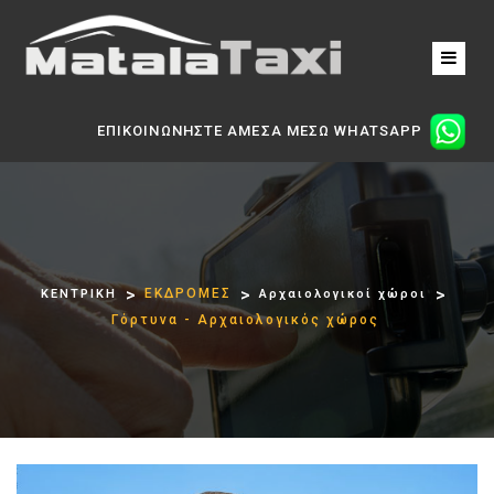
ΕΠΙΚΟΙΝΩΝΗΣΤΕ ΑΜΕΣΑ ΜΕΣΩ WHATSAPP
ΕΚΔΡΟΜΕΣ
ΚΕΝΤΡΙΚΗ
Αρχαιολογικοί χώροι
Γόρτυνα - Aρχαιολογικός χώρος