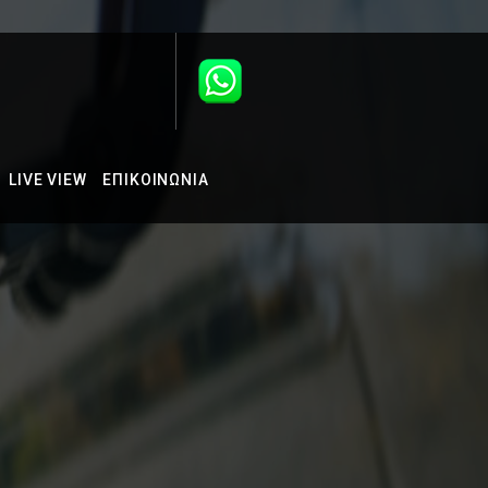
LIVE VIEW
ΕΠΙΚΟΙΝΩΝΙΑ