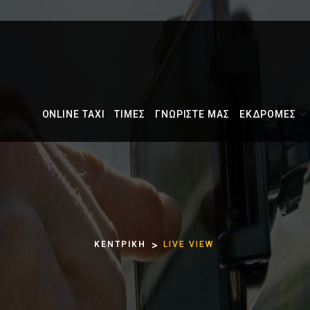
ONLINE TAXI
ΤΙΜΕΣ
ΓΝΩΡΙΣΤΕ ΜΑΣ
ΕΚΔΡΟΜΕΣ
ΚΕΝΤΡΙΚΗ
LIVE VIEW