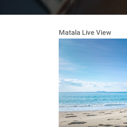
Matala Live View