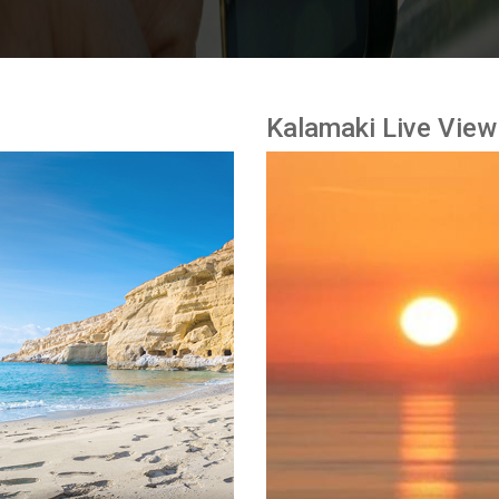
Kalamaki Live View