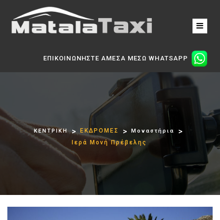
ΕΠΙΚΟΙΝΩΝΗΣΤΕ ΑΜΕΣΑ ΜΕΣΩ WHATSAPP
ΕΚΔΡΟΜΕΣ
ΚΕΝΤΡΙΚΗ
Μοναστήρια
Ιερά Μονή Πρέβελης