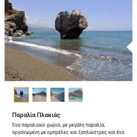
Παραλία Πλακιάς
Ένα παραλιακό χωριό, με μεγάλη παραλία,
οργανωμένη με ομπρέλες και ξαπλώστρες και ένα