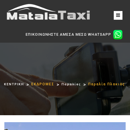
ΕΠΙΚΟΙΝΩΝΗΣΤΕ ΑΜΕΣΑ ΜΕΣΩ WHATSAPP
ΕΚΔΡΟΜΕΣ
Παραλία Πλακιάς
ΚΕΝΤΡΙΚΗ
Παραλίες