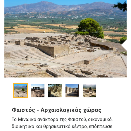
Φαιστός - Aρχαιολογικός χώρος
Το Μινωικό ανάκτορο της Φαιστού, οικονομικό,
διοικητικό και θρησκευτικό κέντρο, επόπτευσε