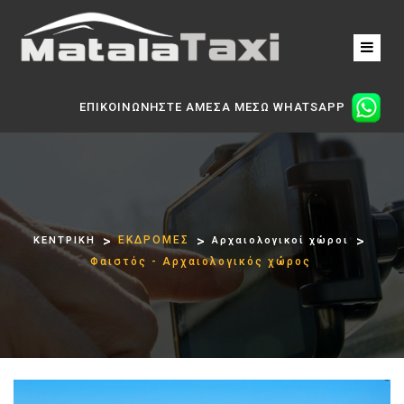
ΕΠΙΚΟΙΝΩΝΗΣΤΕ ΑΜΕΣΑ ΜΕΣΩ WHATSAPP
ΕΚΔΡΟΜΕΣ
ΚΕΝΤΡΙΚΗ
Αρχαιολογικοί χώροι
Φαιστός - Aρχαιολογικός χώρος