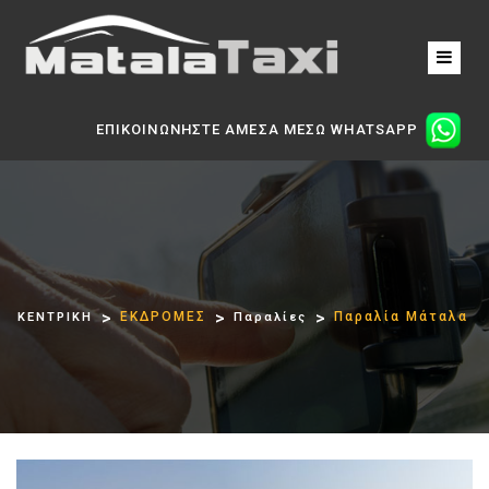
ΕΠΙΚΟΙΝΩΝΗΣΤΕ ΑΜΕΣΑ ΜΕΣΩ WHATSAPP
ΕΚΔΡΟΜΕΣ
Παραλία Μάταλα
ΚΕΝΤΡΙΚΗ
Παραλίες