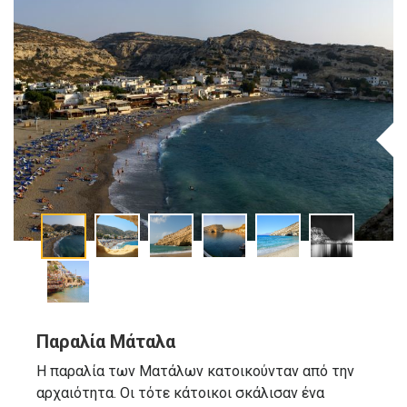
Παραλία Μάταλα
Η παραλία των Ματάλων κατοικούνταν από την
αρχαιότητα. Οι τότε κάτοικοι σκάλισαν ένα