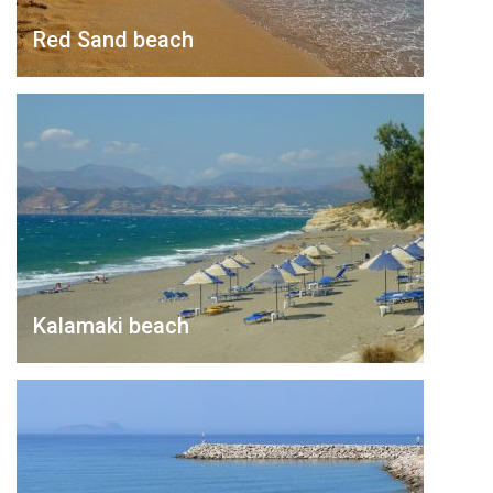
Red Sand beach
Kalamaki beach