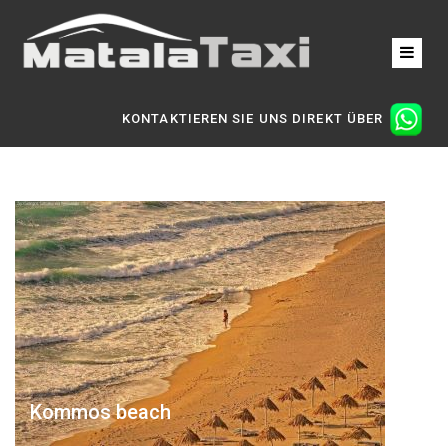
KONTAKTIEREN SIE UNS DIREKT ÜBER
Kommos beach